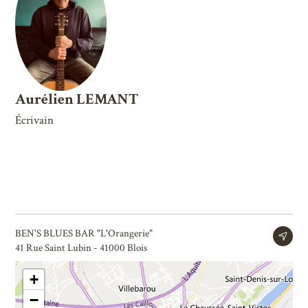
Aurélien LEMANT
Écrivain
BEN'S BLUES BAR "L'Orangerie"
41 Rue Saint Lubin - 41000 Blois
+
−