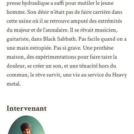
presse hydraulique a suffi pour mutiler le jeune
homme. Son désir n’était pas de faire carrière dans
cette usine où il se retrouve amputé des extrémités
du majeur et de l’annulaire. Il se rêvait musicien,
guitariste, dans Black Sabbath. Pas facile quand on a
une main estropiée. Pas si grave. Une prothèse
maison, des expérimentations pour faire taire la
douleur, se créer un son, et une ténacité hors du
commun, le rêve survit, une vie au service du Heavy
metal.
Intervenant