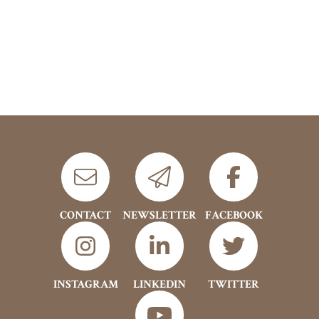
CONTACT
NEWSLETTER
FACEBOOK
INSTAGRAM
LINKEDIN
TWITTER