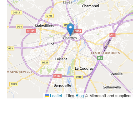
Leaflet
|
Tiles
Bing
© Microsoft and suppliers