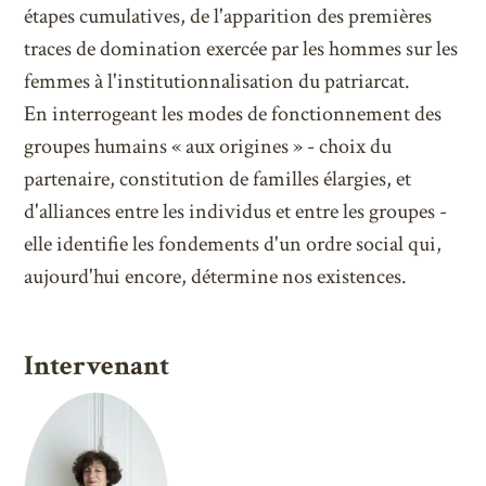
étapes cumulatives, de l'apparition des premières
traces de domination exercée par les hommes sur les
femmes à l'institutionnalisation du patriarcat.
En interrogeant les modes de fonctionnement des
groupes humains « aux origines » - choix du
partenaire, constitution de familles élargies, et
d'alliances entre les individus et entre les groupes -
elle identifie les fondements d'un ordre social qui,
aujourd'hui encore, détermine nos existences.
Intervenant