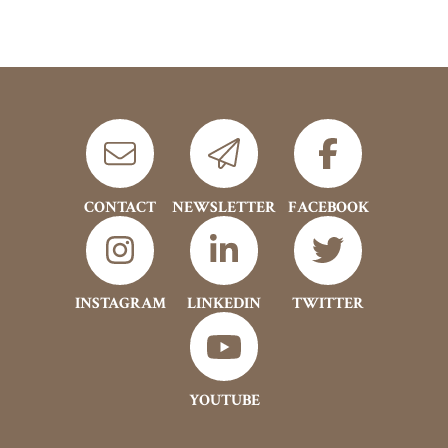
CONTACT
NEWSLETTER
FACEBOOK
INSTAGRAM
LINKEDIN
TWITTER
YOUTUBE