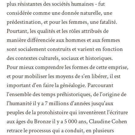
plus résistantes des sociétés humaines - fut
considérée comme une donnée naturelle, une
prédestination, et pour les femmes, une fatalité.
Pourtant, les qualités et les rôles attribués de
manière différenciée aux hommes et aux femmes
sont socialement construits et varient en fonction
des contextes culturels, sociaux et historiques.
Pour mieux comprendre les formes de cette emprise,
et pour mobiliser les moyens de s'en libérer, il est
important d'en faire la généalogie. Parcourant
l'ensemble des temps préhistoriques, de l'origine de
l'humanité il y a 7 millions d'années jusqu'aux
peuples de la protohistoire qui inventèrent l'écriture
aux âges du Bronze il y a 5 000 ans, Claudine Cohen
retrace le processus qui a conduit, en plusieurs