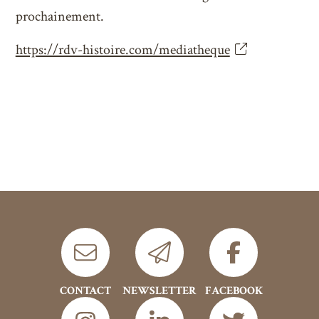
prochainement.
https://rdv-histoire.com/mediatheque
CONTACT
NEWSLETTER
FACEBOOK