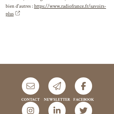
bien d'autres :
https://www.radiofrance.fr/savoirs-
plus
CONTACT
NEWSLETTER
FACEBOOK