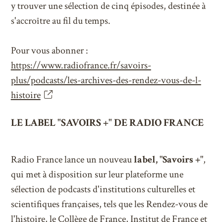
y trouver une sélection de cinq épisodes, destinée à
s'accroître au fil du temps.
Pour vous abonner :
https://www.radiofrance.fr/savoirs-
plus/podcasts/les-archives-des-rendez-vous-de-l-
histoire
LE LABEL "SAVOIRS +" DE RADIO FRANCE
Radio France lance un nouveau
label, "Savoirs +"
,
qui met à disposition sur leur plateforme une
sélection de podcasts d'institutions culturelles et
scientifiques françaises, tels que les Rendez-vous de
l'histoire, le Collège de France, Institut de France et