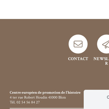
CONTACT
NEWSL
R
Centre européen de promotion de l’histoire
C
4 ter rue Robert Houdin 41000 Blois
Tél. 02 54 56 84 27