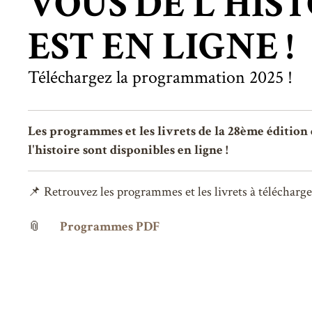
VOUS DE L'HIS
EST EN LIGNE !
Téléchargez la programmation 2025 !
Les programmes et les livrets de la 28ème édition
l'histoire sont disponibles en ligne !
📌 Retrouvez les programmes et les livrets à télécharger
📎
Programmes PDF