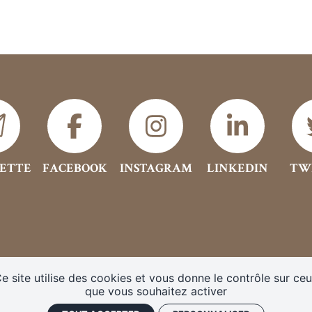
ETTE
FACEBOOK
INSTAGRAM
LINKEDIN
TW
e site utilise des cookies et vous donne le contrôle sur ce
que vous souhaitez activer