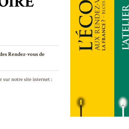
TOIRE
 des Rendez-vous de
 sur notre site internet :